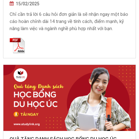
15/02/2025
Chỉ cần trả lời 6 câu hỏi đơn giản là sẽ nhận ngay một báo
cáo hoàn chỉnh dài 14 trang về tính cách, điểm mạnh, kỹ
năng làm việc và ngành nghề phù hợp nhất với bạn.