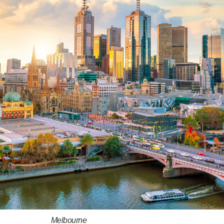
Melbourne