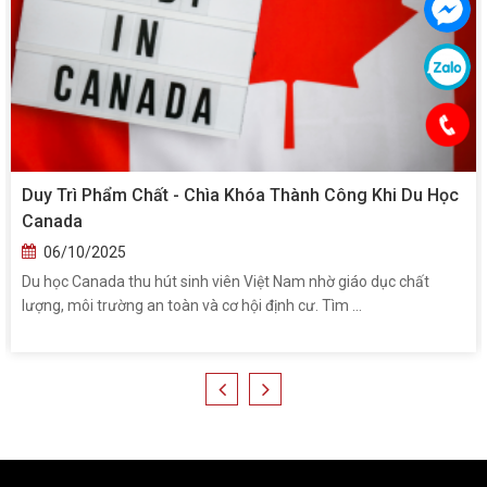
Duy Trì Phẩm Chất - Chìa Khóa Thành Công Khi Du Học
Canada
06/10/2025
Du học Canada thu hút sinh viên Việt Nam nhờ giáo dục chất
lượng, môi trường an toàn và cơ hội định cư. Tìm ...