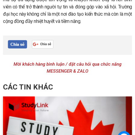
viên có thể trở thành người tự tin và đóng góp vào xã hội. Trường
đại học này không chỉ là một nơi đào tạo kiến thức mà còn là một
cộng đồng đầy nhiệt huyết và tiềm năng.
Mời khách hàng bình luận / đặt câu hỏi qua chức năng
MESSENGER & ZALO
CÁC TIN KHÁC