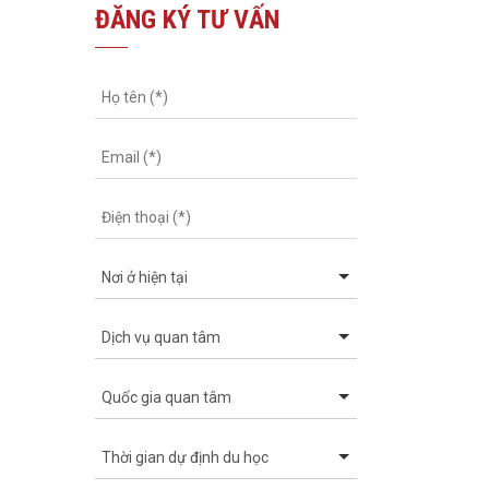
ĐĂNG KÝ TƯ VẤN